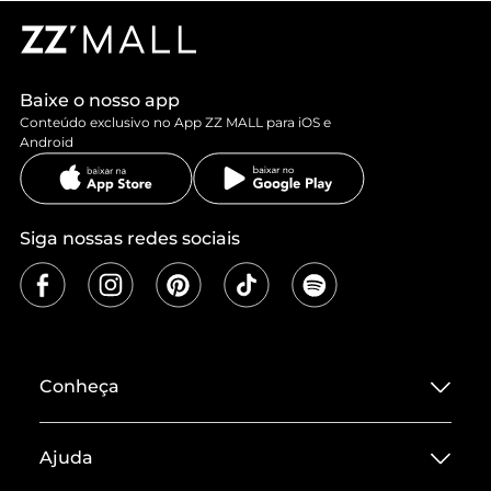
Baixe o nosso app
Conteúdo exclusivo no App ZZ MALL para iOS e
Android
Siga nossas redes sociais
Conheça
Sobre ZZ MALL
Ajuda
Termos de Uso