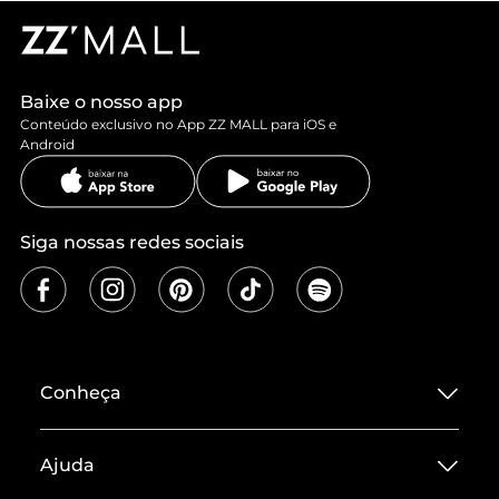
Baixe o nosso app
Conteúdo exclusivo no App ZZ MALL para iOS e
Android
Siga nossas redes sociais
Conheça
Sobre ZZ MALL
Ajuda
Termos de Uso