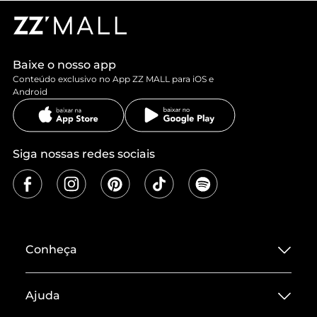
Baixe o nosso app
Conteúdo exclusivo no App ZZ MALL para iOS e
Android
Siga nossas redes sociais
Conheça
Sobre ZZ MALL
Ajuda
Termos de Uso