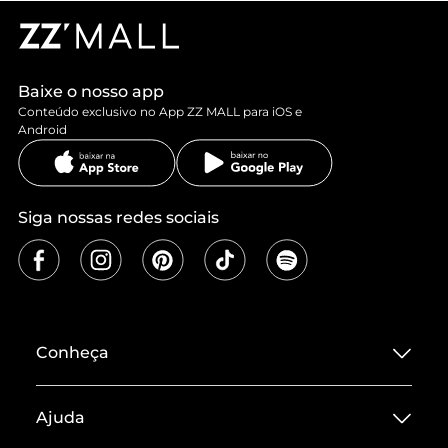
Baixe o nosso app
Conteúdo exclusivo no App ZZ MALL para iOS e
Android
Siga nossas redes sociais
Conheça
Sobre ZZ MALL
Ajuda
Termos de Uso