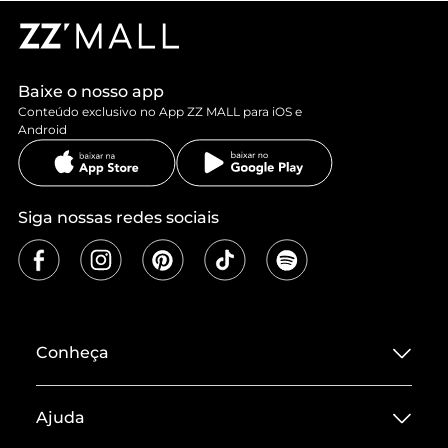
Baixe o nosso app
Conteúdo exclusivo no App ZZ MALL para iOS e
Android
Siga nossas redes sociais
Conheça
Sobre ZZ MALL
Ajuda
Termos de Uso