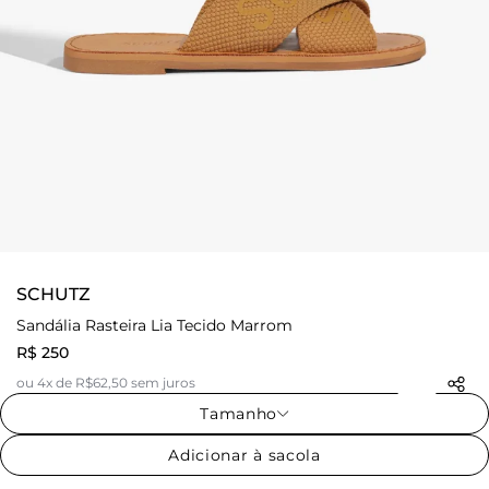
SCHUTZ
Sandália Rasteira Lia Tecido Marrom
R$ 250
ou 4x de R$62,50 sem juros
Tamanho
Adicionar à sacola