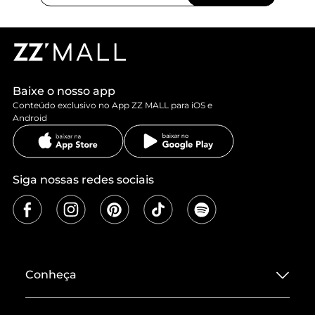
Baixe o nosso app
Conteúdo exclusivo no App ZZ MALL para iOS e
Android
Siga nossas redes sociais
Conheça
Sobre ZZ MALL