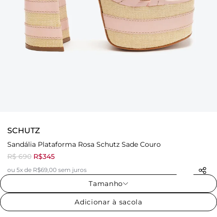
SCHUTZ
Sandália Plataforma Rosa Schutz Sade Couro
R$ 690
R$345
ou 5x de R$69,00 sem juros
Tamanho
Adicionar à sacola