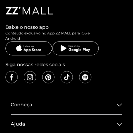
Baixe o nosso app
Conteúdo exclusivo no App ZZ MALL para iOS e
Android
Siga nossas redes sociais
Conheça
Sobre ZZ MALL
Ajuda
Termos de Uso