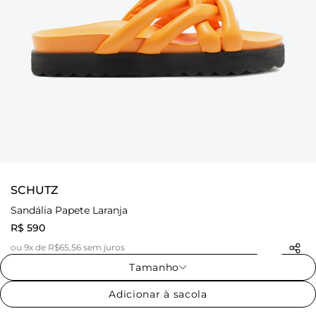
SCHUTZ
Sandália Papete Laranja
R$ 590
ou 9x de R$65,56 sem juros
Tamanho
Adicionar à sacola