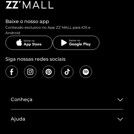
Baixe o nosso app
Conteúdo exclusivo no App ZZ MALL para iOS e
Android
Siga nossas redes sociais
Conheça
Sobre ZZ MALL
Ajuda
Termos de Uso
Central de Atendimento