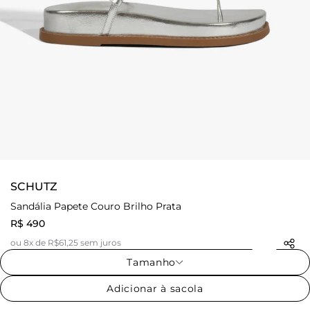
SCHUTZ
Sandália Papete Couro Brilho Prata
R$ 490
ou 8x de R$61,25 sem juros
Tamanho
Adicionar à sacola