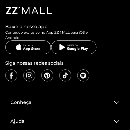
Baixe o nosso app
Conteúdo exclusivo no App ZZ MALL para iOS e
Android
Siga nossas redes sociais
Conheça
Sobre ZZ MALL
Ajuda
Termos de Uso