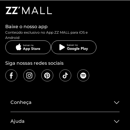
Baixe o nosso app
Conteúdo exclusivo no App ZZ MALL para iOS e
Android
Siga nossas redes sociais
Conheça
Sobre ZZ MALL
Ajuda
Termos de Uso