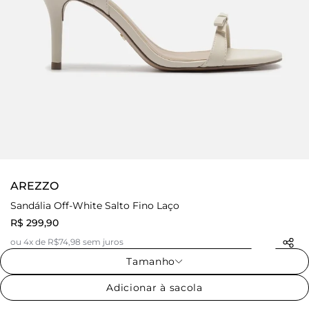
AREZZO
Sandália Off-White Salto Fino Laço
R$ 299,90
ou 4x de R$74,98 sem juros
Tamanho
Adicionar à sacola