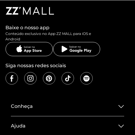
Baixe o nosso app
Conteúdo exclusivo no App ZZ MALL para iOS e
Android
Siga nossas redes sociais
Conheça
Sobre ZZ MALL
Ajuda
Termos de Uso