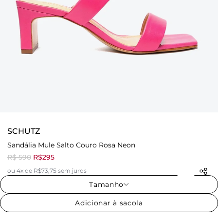
SCHUTZ
Sandália Mule Salto Couro Rosa Neon
R$ 590
R$295
ou 4x de R$73,75 sem juros
Tamanho
Adicionar à sacola