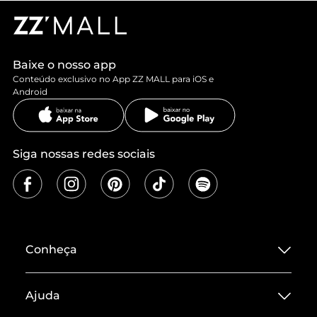
Baixe o nosso app
Conteúdo exclusivo no App ZZ MALL para iOS e
Android
Siga nossas redes sociais
Conheça
Sobre ZZ MALL
Ajuda
Termos de Uso