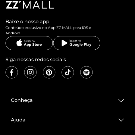
Baixe o nosso app
Conteúdo exclusivo no App ZZ MALL para iOS e
Android
Siga nossas redes sociais
Conheça
Sobre ZZ MALL
Ajuda
Termos de Uso
Central de Atendimento