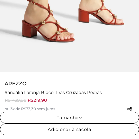
AREZZO
Sandália Laranja Bloco Tiras Cruzadas Pedras
R$ 439,90
R$219,90
ou 3x de R$73,30 sem juros
Tamanho
Adicionar à sacola