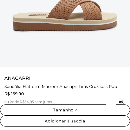
ANACAPRI
Sandália Flatform Marrom Anacapri Tiras Cruzadas Pop
R$ 169,90
ou 2x de R$84,95 sem juros
Tamanho
Adicionar à sacola