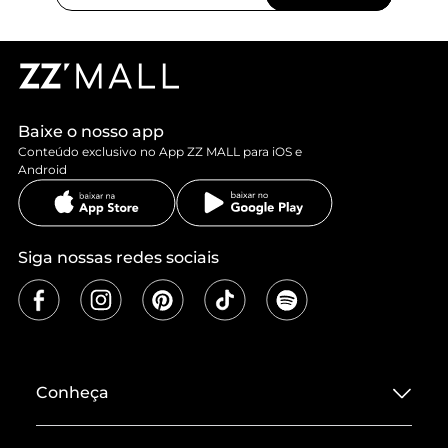
Baixe o nosso app
Conteúdo exclusivo no App ZZ MALL para iOS e
Android
Siga nossas redes sociais
Conheça
Sobre ZZ MALL