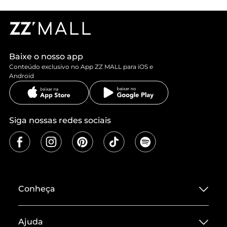
Baixe o nosso app
Conteúdo exclusivo no App ZZ MALL para iOS e
Android
Siga nossas redes sociais
Conheça
Sobre ZZ MALL
Ajuda