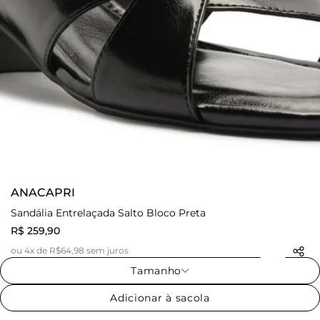
ANACAPRI
Sandália Entrelaçada Salto Bloco Preta
R$ 259,90
ou 4x de R$64,98 sem juros
Tamanho
Adicionar à sacola