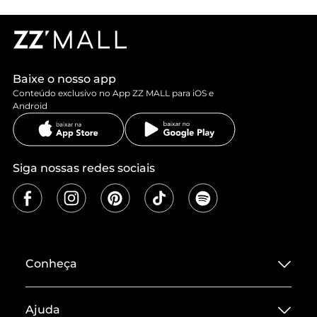
Baixe o nosso app
Conteúdo exclusivo no App ZZ MALL para iOS e
Android
Siga nossas redes sociais
Conheça
Sobre ZZ MALL
Ajuda