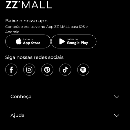
Baixe o nosso app
Conteúdo exclusivo no App ZZ MALL para iOS e
Android
Siga nossas redes sociais
Conheça
Sobre ZZ MALL
Ajuda
Termos de Uso
Central de Atendimento