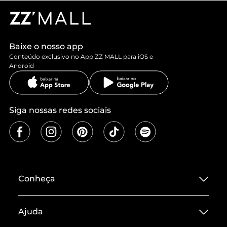
Baixe o nosso app
Conteúdo exclusivo no App ZZ MALL para iOS e
Android
Siga nossas redes sociais
Conheça
Sobre ZZ MALL
Ajuda
Termos de Uso