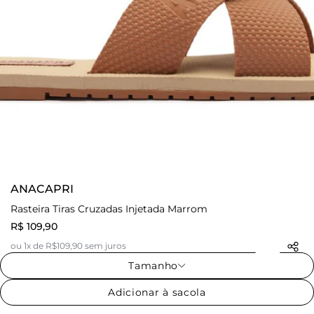
ANACAPRI
Rasteira Tiras Cruzadas Injetada Marrom
R$ 109,90
ou 1x de R$109,90 sem juros
Tamanho
Adicionar à sacola