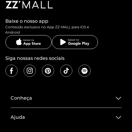
Baixe o nosso app
Conteúdo exclusivo no App ZZ MALL para iOS e
Android
Siga nossas redes sociais
Conheça
Sobre ZZ MALL
Ajuda
Termos de Uso
Central de Atendimento