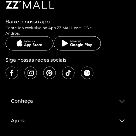
Baixe o nosso app
Conteúdo exclusivo no App ZZ MALL para iOS e
Android
Siga nossas redes sociais
Conheça
Sobre ZZ MALL
Ajuda
Termos de Uso
Central de Atendimento