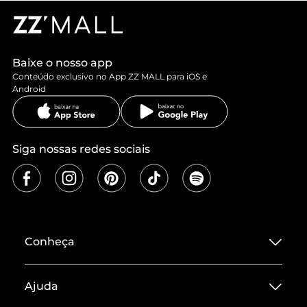
Baixe o nosso app
Conteúdo exclusivo no App ZZ MALL para iOS e
Android
Siga nossas redes sociais
Conheça
Sobre ZZ MALL
Ajuda
Termos de Uso