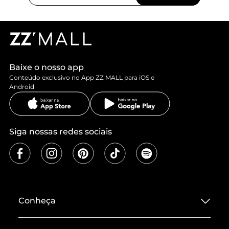
Baixe o nosso app
Conteúdo exclusivo no App ZZ MALL para iOS e
Android
Siga nossas redes sociais
Conheça
Sobre ZZ MALL