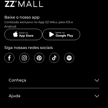
Baixe o nosso app
Conteúdo exclusivo no App ZZ MALL para iOS e
Android
Siga nossas redes sociais
Conheça
Sobre ZZ MALL
Ajuda
Termos de Uso
Central de Atendimento