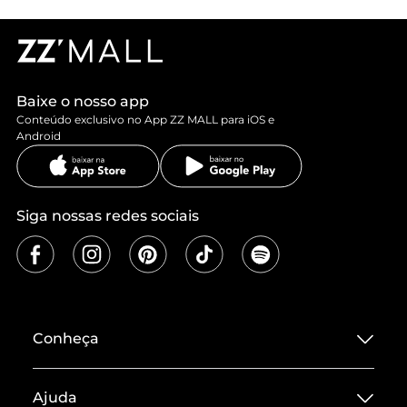
Baixe o nosso app
Conteúdo exclusivo no App ZZ MALL para iOS e
Android
Siga nossas redes sociais
Conheça
Sobre ZZ MALL
Ajuda