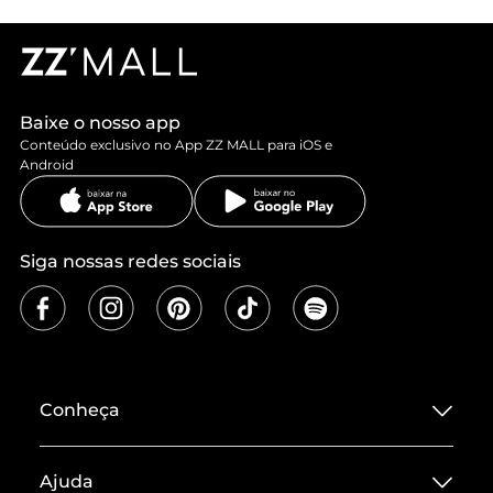
Baixe o nosso app
Conteúdo exclusivo no App ZZ MALL para iOS e
Android
Siga nossas redes sociais
Conheça
Sobre ZZ MALL
Ajuda