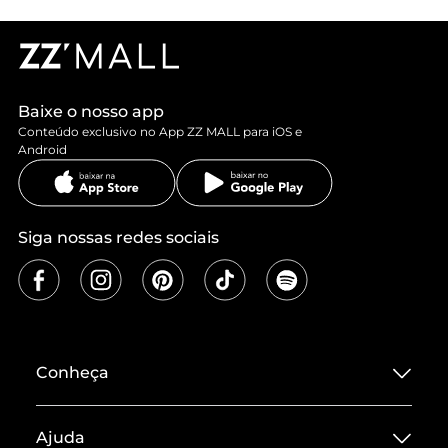
Baixe o nosso app
Conteúdo exclusivo no App ZZ MALL para iOS e
Android
Siga nossas redes sociais
Conheça
Sobre ZZ MALL
Ajuda