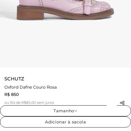
SCHUTZ
Oxford Dafne Couro Rosa
R$ 850
ou 10x de R$85,00 sem juros
Tamanho
Adicionar à sacola