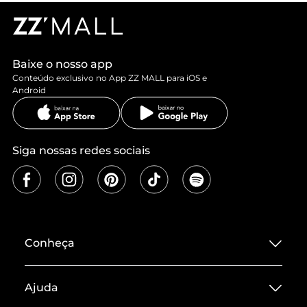
Baixe o nosso app
Conteúdo exclusivo no App ZZ MALL para iOS e
Android
Siga nossas redes sociais
Conheça
Sobre ZZ MALL
Ajuda
Termos de Uso