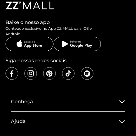
Baixe o nosso app
Conteúdo exclusivo no App ZZ MALL para iOS e
Android
Siga nossas redes sociais
Conheça
Sobre ZZ MALL
Ajuda
Termos de Uso
Central de Atendimento