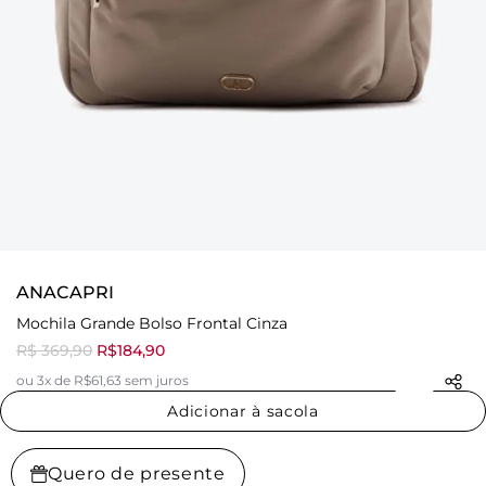
ANACAPRI
Mochila Grande Bolso Frontal Cinza
R$ 369,90
R$184,90
ou 3x de R$61,63 sem juros
Adicionar à sacola
Quero de presente