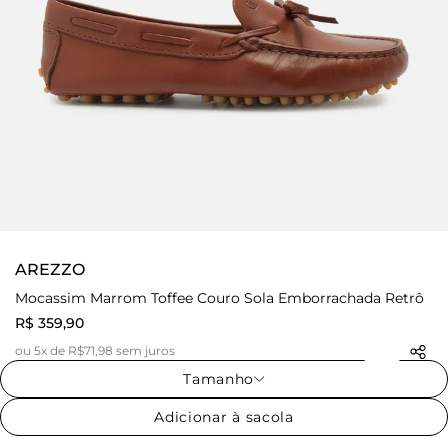
AREZZO
Mocassim Marrom Toffee Couro Sola Emborrachada Retrô
R$ 359,90
ou 5x de R$71,98 sem juros
Tamanho
Adicionar à sacola