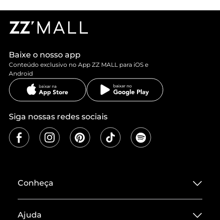
Baixe o nosso app
Conteúdo exclusivo no App ZZ MALL para iOS e
Android
Siga nossas redes sociais
Conheça
Sobre ZZ MALL
Ajuda