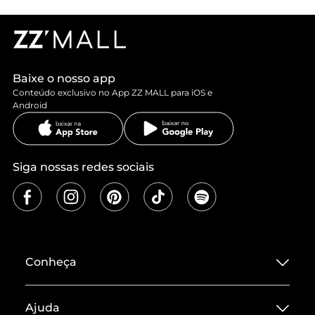
Baixe o nosso app
Conteúdo exclusivo no App ZZ MALL para iOS e
Android
Siga nossas redes sociais
Conheça
Sobre ZZ MALL
Ajuda