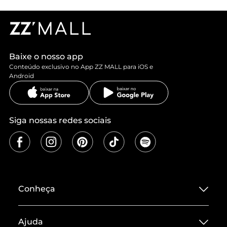
Baixe o nosso app
Conteúdo exclusivo no App ZZ MALL para iOS e
Android
Siga nossas redes sociais
Conheça
Sobre ZZ MALL
Ajuda