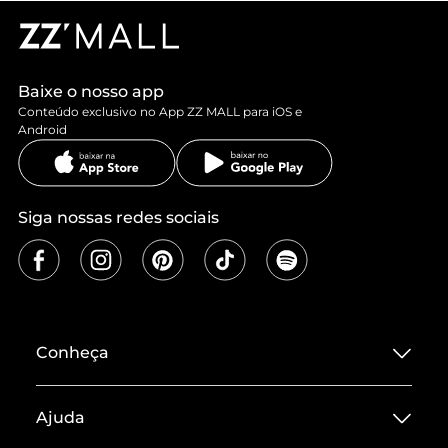
Baixe o nosso app
Conteúdo exclusivo no App ZZ MALL para iOS e
Android
Siga nossas redes sociais
Conheça
Sobre ZZ MALL
Ajuda
Termos de Uso