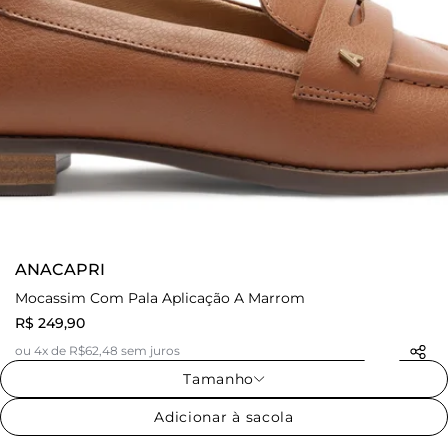
ANACAPRI
Mocassim Com Pala Aplicação A Marrom
R$ 249,90
ou 4x de R$62,48 sem juros
Tamanho
Adicionar à sacola