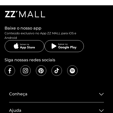
Baixe o nosso app
Conteúdo exclusivo no App ZZ MALL para iOS e
Android
Siga nossas redes sociais
Conheça
Sobre ZZ MALL
Ajuda