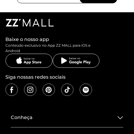
Baixe o nosso app
Conteúdo exclusivo no App ZZ MALL para iOS e
Android
Siga nossas redes sociais
Conheça
Sobre ZZ MALL