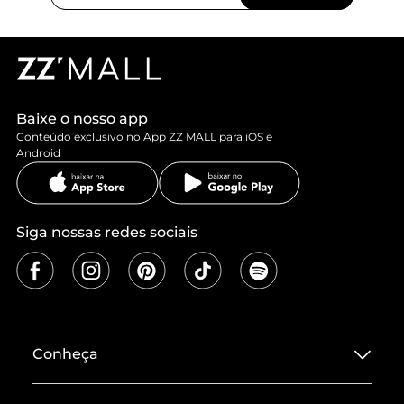
Baixe o nosso app
Conteúdo exclusivo no App ZZ MALL para iOS e
Android
Siga nossas redes sociais
Conheça
Sobre ZZ MALL