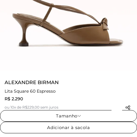
ALEXANDRE BIRMAN
Lita Square 60 Espresso
R$ 2.290
ou 10x de R$229,00 sem juros
Tamanho
Adicionar à sacola