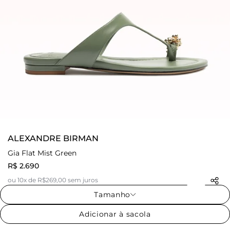
ALEXANDRE BIRMAN
Gia Flat Mist Green
R$ 2.690
ou 10x de R$269,00 sem juros
Tamanho
Adicionar à sacola