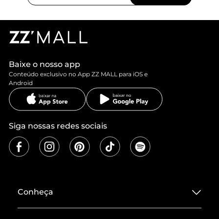
Baixe o nosso app
Conteúdo exclusivo no App ZZ MALL para iOS e
Android
Siga nossas redes sociais
Conheça
Sobre ZZ MALL