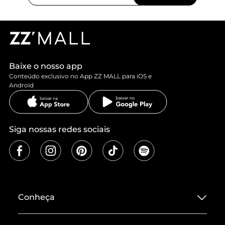
Baixe o nosso app
Conteúdo exclusivo no App ZZ MALL para iOS e
Android
Siga nossas redes sociais
Conheça
Sobre ZZ MALL