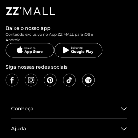
Baixe o nosso app
Conteúdo exclusivo no App ZZ MALL para iOS e
Android
Siga nossas redes sociais
Conheça
Sobre ZZ MALL
Ajuda
Termos de Uso