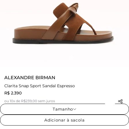
ALEXANDRE BIRMAN
Clarita Snap Sport Sandal Espresso
R$ 2.390
ou 10x de R$239,00 sem juros
Tamanho
Adicionar à sacola