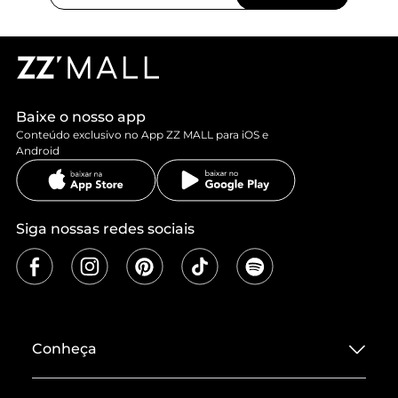
Baixe o nosso app
Conteúdo exclusivo no App ZZ MALL para iOS e
Android
Siga nossas redes sociais
Conheça
Sobre ZZ MALL