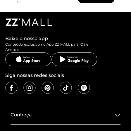
Baixe o nosso app
Conteúdo exclusivo no App ZZ MALL para iOS e
Android
Siga nossas redes sociais
Conheça
Sobre ZZ MALL