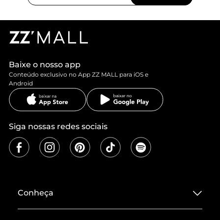
Baixe o nosso app
Conteúdo exclusivo no App ZZ MALL para iOS e
Android
Siga nossas redes sociais
Conheça
Sobre ZZ MALL