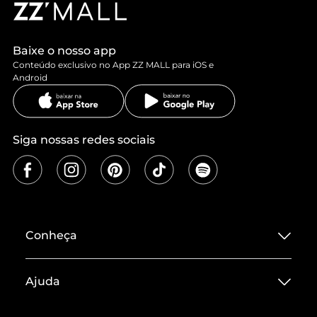
Baixe o nosso app
Conteúdo exclusivo no App ZZ MALL para iOS e
Android
Siga nossas redes sociais
Conheça
Sobre ZZ MALL
Ajuda
Termos de Uso
Central de Atendimento