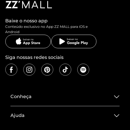
Baixe o nosso app
Conteúdo exclusivo no App ZZ MALL para iOS e
Android
Siga nossas redes sociais
Conheça
Sobre ZZ MALL
Ajuda
Termos de Uso
Central de Atendimento