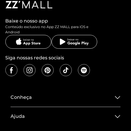
Baixe o nosso app
Conteúdo exclusivo no App ZZ MALL para iOS e
Android
Siga nossas redes sociais
Conheça
Sobre ZZ MALL
Ajuda
Termos de Uso
Central de Atendimento