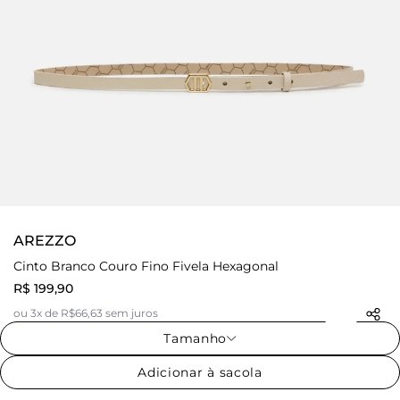
AREZZO
Cinto Branco Couro Fino Fivela Hexagonal
R$ 199,90
ou 3x de R$66,63 sem juros
Tamanho
Adicionar à sacola