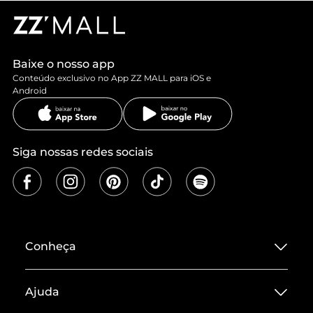
Baixe o nosso app
Conteúdo exclusivo no App ZZ MALL para iOS e
Android
Siga nossas redes sociais
Conheça
Sobre ZZ MALL
Ajuda
Termos de Uso