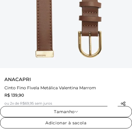
ANACAPRI
Cinto Fino Fivela Metálica Valentina Marrom
R$ 139,90
ou 2x de R$69,95 sem juros
Tamanho
Adicionar à sacola