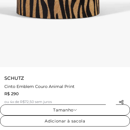
SCHUTZ
Cinto Emblem Couro Animal Print
R$ 290
ou 4x de R$72,50 sem juros
Tamanho
Adicionar à sacola