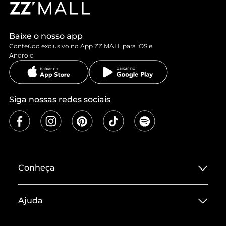
Baixe o nosso app
Conteúdo exclusivo no App ZZ MALL para iOS e
Android
Siga nossas redes sociais
Conheça
Sobre ZZ MALL
Ajuda
Termos de Uso
Central de Atendimento