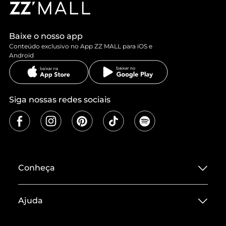
Baixe o nosso app
Conteúdo exclusivo no App ZZ MALL para iOS e
Android
Siga nossas redes sociais
Conheça
Sobre ZZ MALL
Ajuda
Termos de Uso
Central de Atendimento