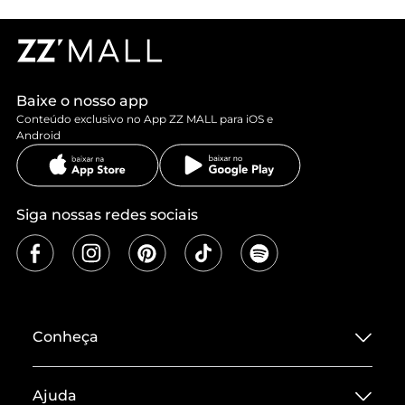
Baixe o nosso app
Conteúdo exclusivo no App ZZ MALL para iOS e
Android
Siga nossas redes sociais
Conheça
Sobre ZZ MALL
Ajuda