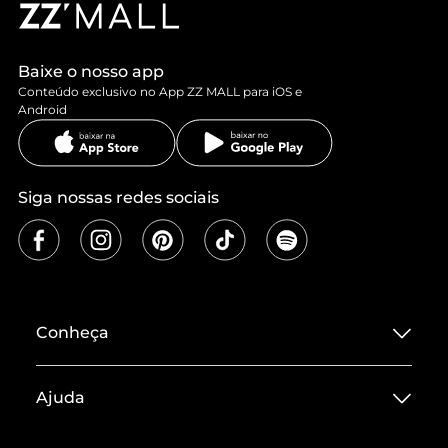
Baixe o nosso app
Conteúdo exclusivo no App ZZ MALL para iOS e
Android
Siga nossas redes sociais
Conheça
Sobre ZZ MALL
Ajuda
Termos de Uso
Central de Atendimento